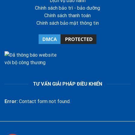
Dịch vụ bảo hành
Chính sách bảo trì - bảo dưỡng
Chính sách thanh toán
Chính sách bảo mật thông tin
TƯ VẤN GIẢI PHÁP ĐIỀU KHIỂN
Error:
Contact form not found.