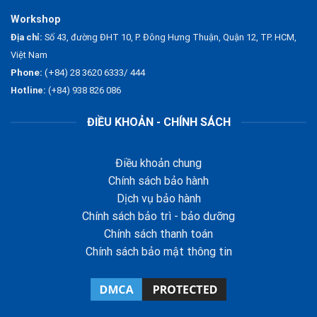
Workshop
Địa chỉ:
Số 43, đường ĐHT 10, P. Đông Hưng Thuận, Quận 12, TP. HCM,
Việt Nam
Phone:
(+84) 28 3620 6333/ 444
Hotline:
(+84) 938 826 086
ĐIỀU KHOẢN - CHÍNH SÁCH
Điều khoản chung
Chính sách bảo hành
Dịch vụ bảo hành
Chính sách bảo trì - bảo dưỡng
Chính sách thanh toán
Chính sách bảo mật thông tin