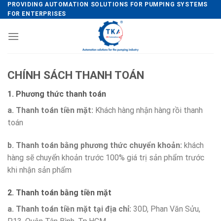
Skip
PROVIDING AUTOMATION SOLUTIONS FOR PUMPING SYSTEMS
FOR ENTERPRISES
to
content
CHÍNH SÁCH THANH TOÁN
1. Phương thức thanh toán
a. Thanh toán tiền mặt:
Khách hàng nhận hàng rồi thanh
toán
b. Thanh toán bằng phương thức chuyển khoản:
khách
hàng sẽ chuyển khoản trước 100% giá trị sản phẩm trước
khi nhận sản phẩm
2. Thanh toán bằng tiền mặt
a. Thanh toán tiền mặt tại địa chỉ:
30D, Phan Văn Sửu,