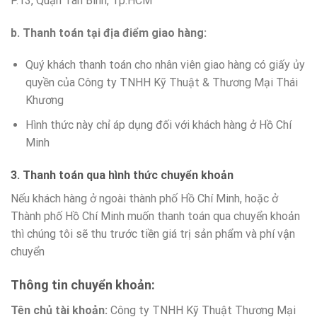
P.13, Quận Tân Bình, Tp.HCM
b. Thanh toán tại địa điểm giao hàng:
Quý khách thanh toán cho nhân viên giao hàng có giấy ủy
quyền của Công ty TNHH Kỹ Thuật & Thương Mại Thái
Khương
Hình thức này chỉ áp dụng đối với khách hàng ở Hồ Chí
Minh
3. Thanh toán qua hình thức chuyển khoản
Nếu khách hàng ở ngoài thành phố Hồ Chí Minh, hoặc ở
Thành phố Hồ Chí Minh muốn thanh toán qua chuyển khoản
thì chúng tôi sẽ thu trước tiền giá trị sản phẩm và phí vận
chuyển
Thông tin chuyển khoản:
Tên chủ tài khoản:
Công ty TNHH Kỹ Thuật Thương Mại