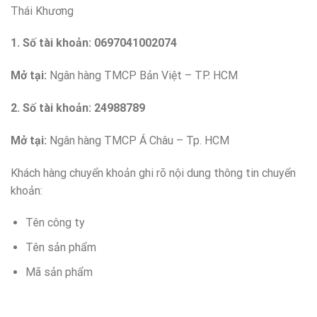
Thái Khương
1. Số tài khoản: 0697041002074
Mở tại:
Ngân hàng TMCP Bản Việt – TP. HCM
2. Số tài khoản: 24988789
Mở tại:
Ngân hàng TMCP Á Châu – Tp. HCM
Khách hàng chuyển khoản ghi rõ nội dung thông tin chuyển
khoản:
Tên công ty
Tên sản phẩm
Mã sản phẩm