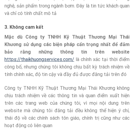
nghệ, sản phẩm trong ngành bơm. Đây là tin tức khách quan
và chỉ có tính chất mô tả
3. Không cam kết
Mặc dù Công ty TNHH Kỹ Thuật Thương Mại Thái
Khương sử dụng các biện pháp cẩn trọng nhất để đảm
bảo rằng những thông tin trên website
https://thaikhuongservices.com/
là chính xác tại thời điểm
công bố, nhưng chúng tôi không chịu bất kỳ trách nhiệm về
tính chính xác, độ tin cậy và đầy đủ được đăng tải trên đó
Công ty TNHH Kỹ Thuật Thương Mại Thái Khương không
chịu trách nhiệm về các thông tin và quan điểm xuất hiện
trên các trang web của chúng tôi, vì mọi nội dung trên
website mà chúng tôi đăng tải đều không thể hiện ý chí,
thái độ về các chính sách tôn giáo, chính trị cũng như các
hoạt động có liên quan