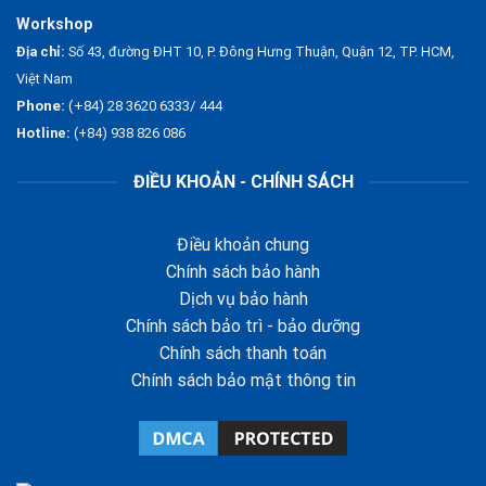
Workshop
Địa chỉ:
Số 43, đường ĐHT 10, P. Đông Hưng Thuận, Quận 12, TP. HCM,
Việt Nam
Phone:
(+84) 28 3620 6333/ 444
Hotline:
(+84) 938 826 086
ĐIỀU KHOẢN - CHÍNH SÁCH
Điều khoản chung
Chính sách bảo hành
Dịch vụ bảo hành
Chính sách bảo trì - bảo dưỡng
Chính sách thanh toán
Chính sách bảo mật thông tin