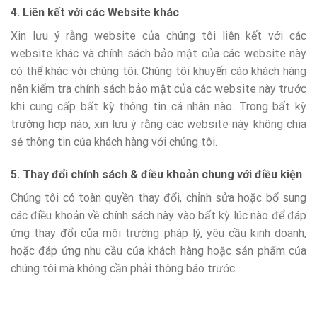
4. Liên kết với các Website khác
Xin lưu ý rằng website của chúng tôi liên kết với các
website khác và chính sách bảo mật của các website này
có thể khác với chúng tôi. Chúng tôi khuyến cáo khách hàng
nên kiểm tra chính sách bảo mật của các website này trước
khi cung cấp bất kỳ thông tin cá nhân nào. Trong bất kỳ
trường hợp nào, xin lưu ý rằng các website này không chia
sẻ thông tin của khách hàng với chúng tôi.
5. Thay đổi chính sách & điều khoản chung với điều kiện
Chúng tôi có toàn quyền thay đổi, chỉnh sửa hoặc bổ sung
các điều khoản về chính sách này vào bất kỳ lúc nào để đáp
ứng thay đổi của môi trường pháp lý, yêu cầu kinh doanh,
hoặc đáp ứng nhu cầu của khách hàng hoặc sản phẩm của
chúng tôi mà không cần phải thông báo trước